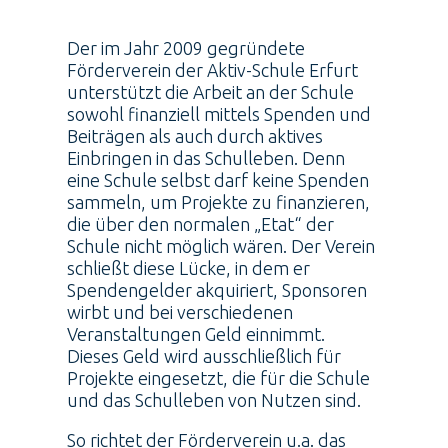
Der im Jahr 2009 gegründete
Förderverein der Aktiv-Schule Erfurt
unterstützt die Arbeit an der Schule
sowohl finanziell mittels Spenden und
Beiträgen als auch durch aktives
Einbringen in das Schulleben. Denn
eine Schule selbst darf keine Spenden
sammeln, um Projekte zu finanzieren,
die über den normalen „Etat“ der
Schule nicht möglich wären. Der Verein
schließt diese Lücke, in dem er
Spendengelder akquiriert, Sponsoren
wirbt und bei verschiedenen
Veranstaltungen Geld einnimmt.
Dieses Geld wird ausschließlich für
Projekte eingesetzt, die für die Schule
und das Schulleben von Nutzen sind.
So richtet der Förderverein u.a. das