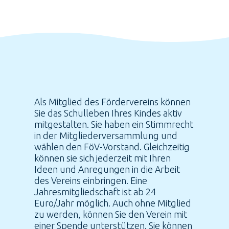
Als Mitglied des Fördervereins können
Sie das Schulleben Ihres Kindes aktiv
mitgestalten. Sie haben ein Stimmrecht
in der Mitgliederversammlung und
wählen den FöV-Vorstand. Gleichzeitig
können sie sich jederzeit mit Ihren
Ideen und Anregungen in die Arbeit
des Vereins einbringen. Eine
Jahresmitgliedschaft ist ab 24
Euro/Jahr möglich. Auch ohne Mitglied
zu werden, können Sie den Verein mit
einer Spende unterstützen. Sie können