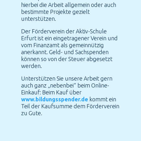
hierbei die Arbeit allgemein oder auch
bestimmte Projekte gezielt
unterstützen.
Der Förderverein der Aktiv-Schule
Erfurt ist ein eingetragener Verein und
vom Finanzamt als gemeinnützig
anerkannt. Geld- und Sachspenden
können so von der Steuer abgesetzt
werden.
Unterstützen Sie unsere Arbeit gern
auch ganz „nebenbei“ beim Online-
Einkauf: Beim Kauf über
www.bildungsspender.de
kommt ein
Teil der Kaufsumme dem Förderverein
zu Gute.