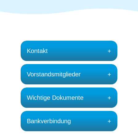
Kontakt
Vorstandsmitglieder
Wichtige Dokumente
Bankverbindung