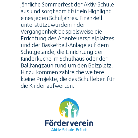
jährliche Sommerfest der Aktiv-Schule
aus und sorgt somit für ein Highlight
eines jeden Schuljahres. Finanziell
unterstützt wurden in der
Vergangenheit beispielsweise die
Errichtung des Abenteuerspielplatzes
und der Basketball-Anlage auf dem
Schulgelände, die Einrichtung der
Kinderküche im Schulhaus oder der
Ballfangzaun rund um den Bolzplatz.
Hinzu kommen zahlreiche weitere
kleine Projekte, die das Schulleben für
die Kinder aufwerten.