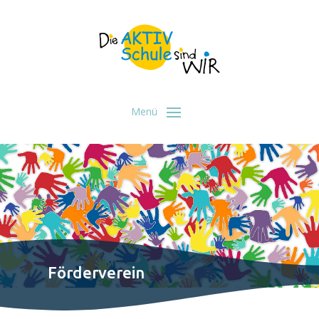
Förderverein