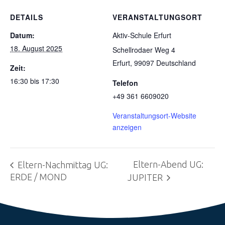
DETAILS
VERANSTALTUNGSORT
Datum:
Aktiv-Schule Erfurt
18. August 2025
Schellrodaer Weg 4
Erfurt
,
99097
Deutschland
Zeit:
16:30 bis 17:30
Telefon
+49 361 6609020
Veranstaltungsort-Website
anzeigen
Eltern-Abend UG:
Eltern-Nachmittag UG:
ERDE / MOND
JUPITER