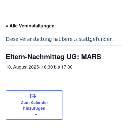
« Alle Veranstaltungen
Diese Veranstaltung hat bereits stattgefunden.
Eltern-Nachmittag UG: MARS
18. August 2025- 16:30
bis
17:30
Zum Kalender
hinzufügen