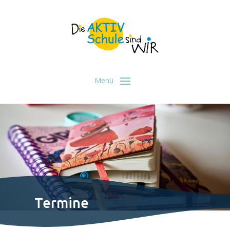
Termine