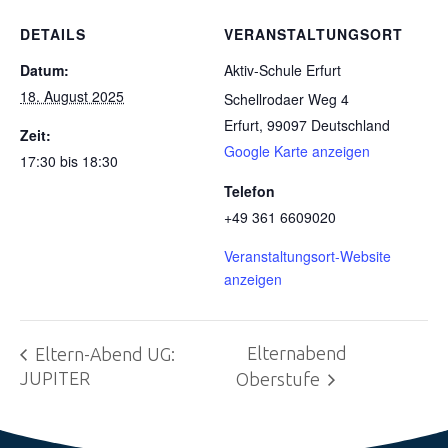
DETAILS
VERANSTALTUNGSORT
Datum:
Aktiv-Schule Erfurt
18. August 2025
Schellrodaer Weg 4
Erfurt
,
99097
Deutschland
Zeit:
Google Karte anzeigen
17:30 bis 18:30
Telefon
+49 361 6609020
Veranstaltungsort-Website
anzeigen
Elternabend
Eltern-Abend UG:
JUPITER
Oberstufe