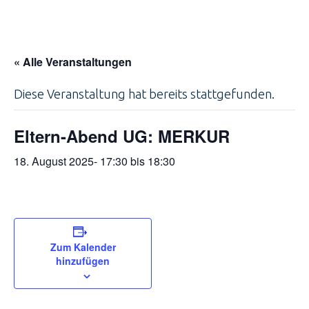
« Alle Veranstaltungen
Diese Veranstaltung hat bereits stattgefunden.
Eltern-Abend UG: MERKUR
18. August 2025- 17:30
bis
18:30
Zum Kalender
hinzufügen