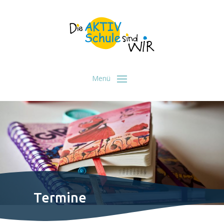
Termine