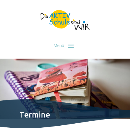
Termine