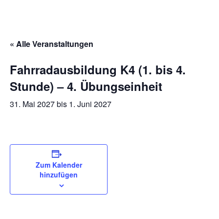
« Alle Veranstaltungen
Fahrradausbildung K4 (1. bis 4.
Stunde) – 4. Übungseinheit
31. Mai 2027
bis
1. Juni 2027
Zum Kalender
hinzufügen