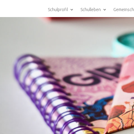
Schulprofil
Schulleben
Gemeinsch