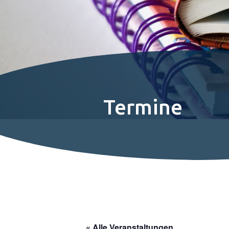
Termine
« Alle Veranstaltungen