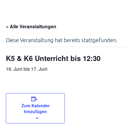
« Alle Veranstaltungen
Diese Veranstaltung hat bereits stattgefunden.
K5 & K6 Unterricht bis 12:30
16. Juni
bis
17. Juni
Zum Kalender
hinzufügen