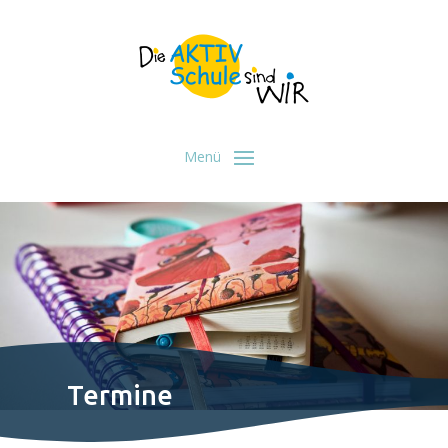
Termine