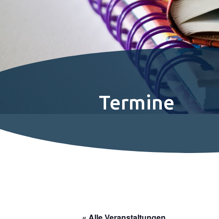
Termine
« Alle Veranstaltungen