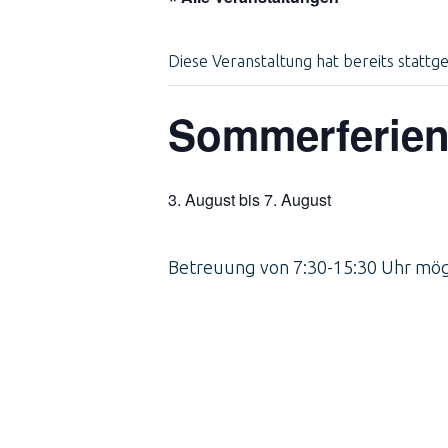
Diese Veranstaltung hat bereits stattg
Sommerferien
3. August
bis
7. August
Betreuung von 7:30-15:30 Uhr mögl