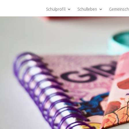
Schulprofil
Schulleben
Gemeinsch