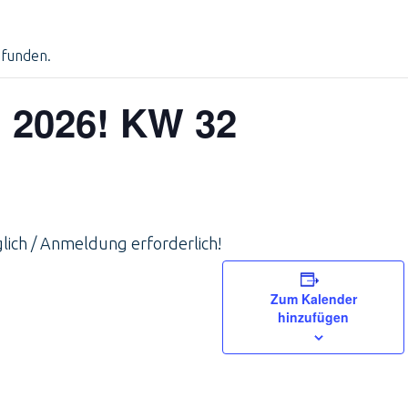
efunden.
 2026! KW 32
ich / Anmeldung erforderlich!
Zum Kalender
hinzufügen