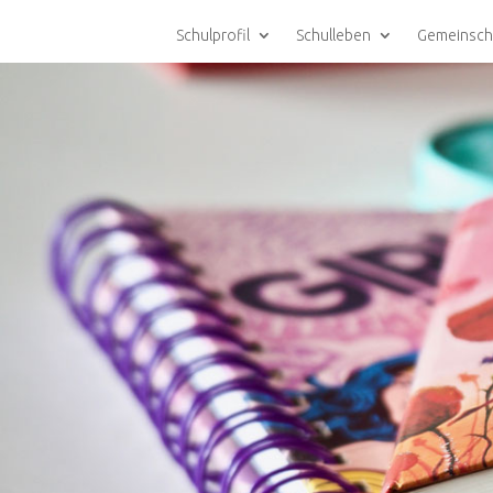
Schulprofil
Schulleben
Gemeinsch