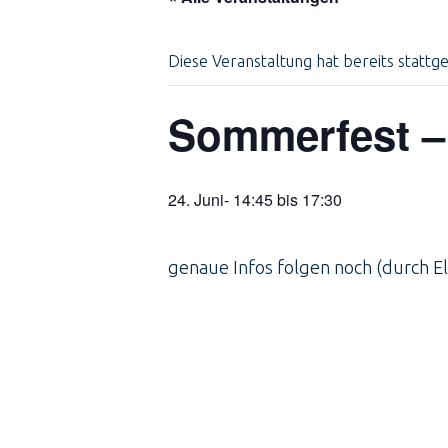
Diese Veranstaltung hat bereits stattg
Sommerfest –
24. Juni- 14:45
bis
17:30
genaue Infos folgen noch (durch El