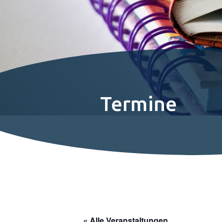
Termine
« Alle Veranstaltungen