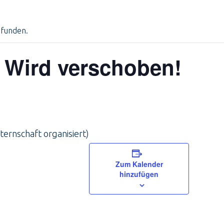
efunden.
 Wird verschoben!
ternschaft organisiert)
Zum Kalender
hinzufügen