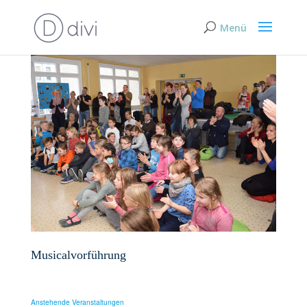
Musicalvorführung
Anstehende Veranstaltungen