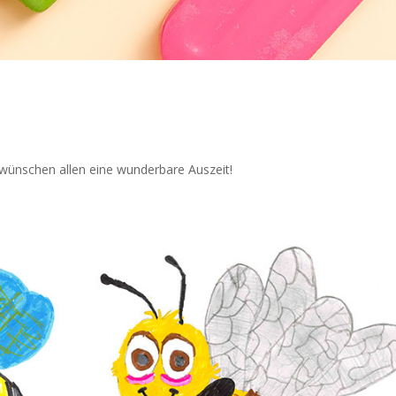
wünschen allen eine wunderbare Auszeit!