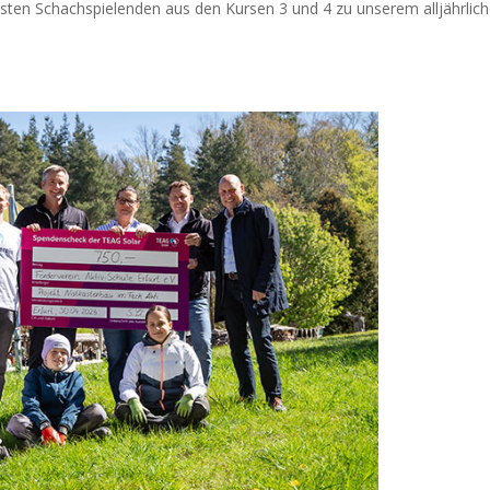
esten Schachspielenden aus den Kursen 3 und 4 zu unserem alljährlic