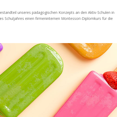
Bestandteil unseres pädagogischen Konzepts an den Aktiv-Schulen in
es Schuljahres einen firmeninternen Montessori-Diplomkurs für die