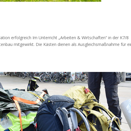
ation erfolgreich Im Unterricht „Arbeiten & Wirtschaften“ in der K7/8
astenbau mitgewirkt. Die Kästen dienen als Ausgleichsmaßnahme für ei