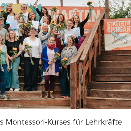
es Montessori-Kurses für Lehrkräfte