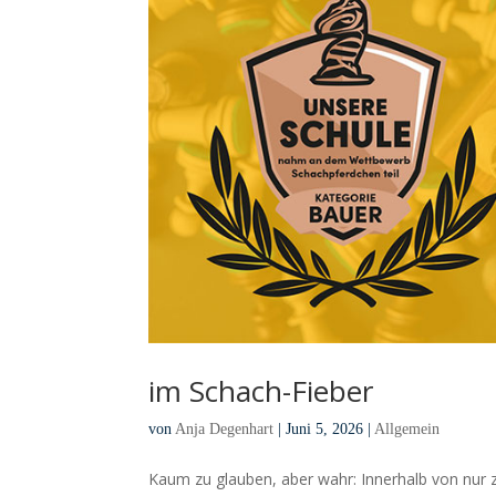
im Schach-Fieber
von
Anja Degenhart
|
Juni 5, 2026
|
Allgemein
Kaum zu glauben, aber wahr: Innerhalb von nur 