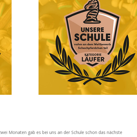
zwei Monaten gab es bei uns an der Schule schon das nächste