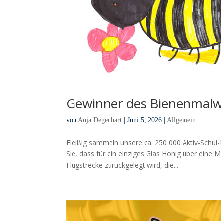
Gewinner des Bienenmal
von
Anja Degenhart
|
Juni 5, 2026
|
Allgemein
Fleißig sammeln unsere ca. 250 000 Aktiv-Schul-
Sie, dass für ein einziges Glas Honig über eine
Flugstrecke zurückgelegt wird, die...