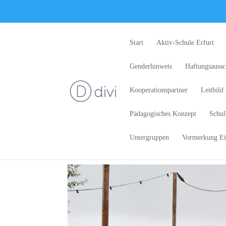
Start
Aktiv-Schule Erfurt
Genderhinweis
Haftungsaussc
Kooperationspartner
Leitbild
Pädagogisches Konzept
Schul
Untergruppen
Vormerkung Ei