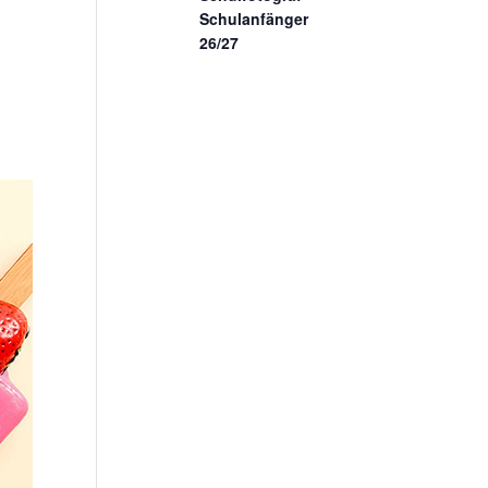
Schulanfänger
26/27