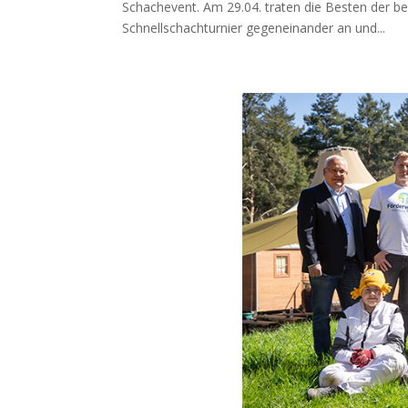
Schachevent. Am 29.04. traten die Besten der b
Schnellschachturnier gegeneinander an und...