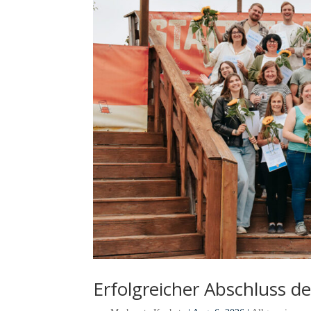
Erfolgreicher Abschluss d