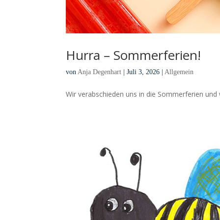
Hurra – Sommerferien!
von
Anja Degenhart
|
Juli 3, 2026
|
Allgemein
Wir verabschieden uns in die Sommerferien und 