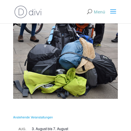
Anstehende Veranstaltungen
3. August
bis
7. August
AUG.