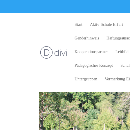
Start
Aktiv-Schule Erfurt
Genderhinweis
Haftungsaussc
Kooperationspartner
Leitbild
Pädagogisches Konzept
Schul
Untergruppen
Vormerkung Ei