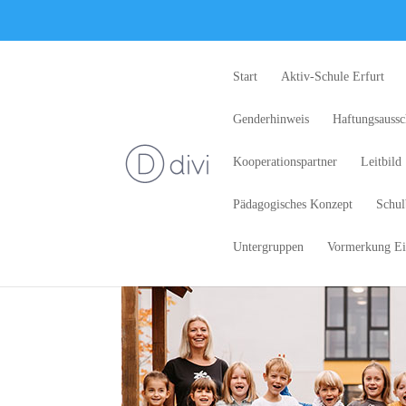
Start
Aktiv-Schule Erfurt
Genderhinweis
Haftungsaussc
Kooperationspartner
Leitbild
Pädagogisches Konzept
Schul
Untergruppen
Vormerkung Ei