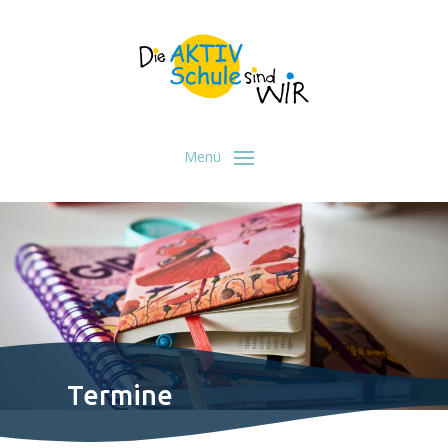
Termine