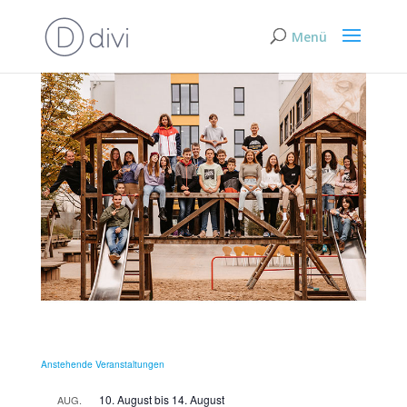
Anstehende Veranstaltungen
10. August
bis
14. August
AUG.