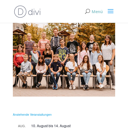
Anstehende Veranstaltungen
10. August
bis
14. August
AUG.